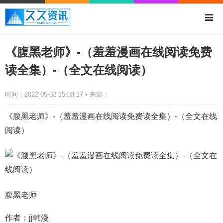
《腹黑老师》-（羞羞漫画在线阅读免费
读全集）-（全文在线阅读）
时间：2022-05-02 15:03:17 • 来源：
《腹黑老师》-（羞羞漫画在线阅读免费读全集）-（全文在线
阅读）
腹黑老师
作者：jj韩漫