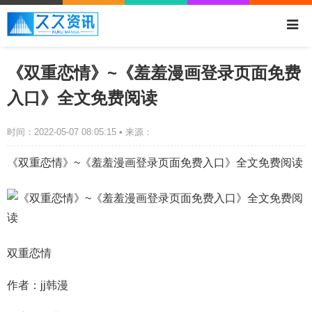
《双重恋情》~《羞羞漫画登录页面免费
入口》全文免费阅读
时间：2022-05-07 08:05:15 • 来源：
《双重恋情》~《羞羞漫画登录页面免费入口》全文免费阅读
双重恋情
作者：jj韩漫