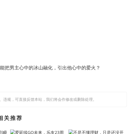
能把男主心中的冰山融化，引出他心中的爱火？
、违规，可直接反馈本站，我们将会作修改或删除处理。
相关推荐