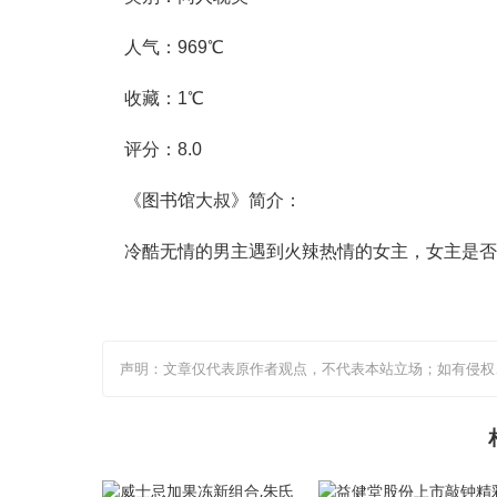
人气：969℃
收藏：1℃
评分：8.0
《图书馆大叔》简介：
冷酷无情的男主遇到火辣热情的女主，女主是否
声明：文章仅代表原作者观点，不代表本站立场；如有侵权