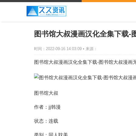
图书馆大叔漫画汉化全集下载-
时间：2022-09-16 14:03:09 • 来源：
图书馆大叔漫画汉化全集下载-图书馆大叔漫画
图书馆大叔
作者：jj韩漫
状态：连载
类别：同人耽美