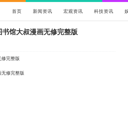
首页
新闻资讯
宏观资讯
科技资讯
图书馆大叔漫画无修完整版
无修完整版