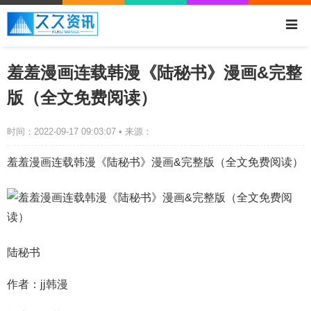
羞羞漫画连载韩漫《陆秘书》漫画&完整
版（全文免费阅读）
时间：2022-09-17 09:03:07 • 来源：
羞羞漫画连载韩漫《陆秘书》漫画&完整版（全文免费阅读）
陆秘书
作者：jj韩漫